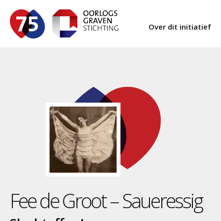
Over dit initiatief
Fee de Groot – Saueressig