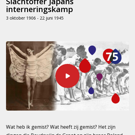
Slachtoffer Japans
interneringskamp
3 oktober 1906 - 22 juni 1945
Wat heb ik gemist? Wat heeft zij gemist? Het zijn