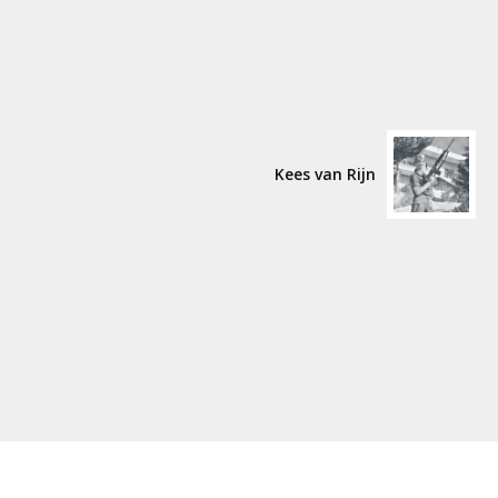
Kees van Rijn