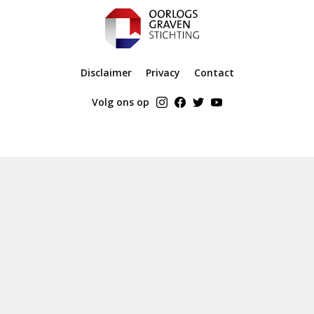
Disclaimer
Privacy
Contact
Volg ons op